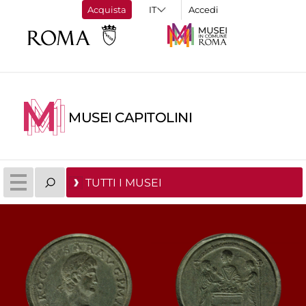
Acquista
Accedi
MUSEI CAPITOLINI
TUTTI I MUSEI