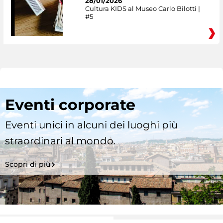
28/01/2026
Cultura KIDS al Museo Carlo Bilotti |
#5
Eventi corporate
Eventi unici in alcuni dei luoghi più
straordinari al mondo.
Scopri di più