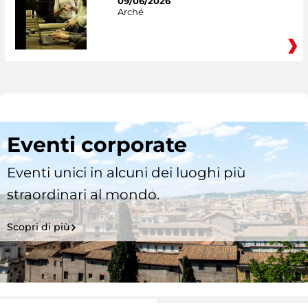
09/06/2026
Arché
Eventi corporate
Eventi unici in alcuni dei luoghi più
straordinari al mondo.
Scopri di più