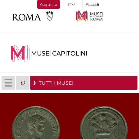
Acquista
Accedi
MUSEI CAPITOLINI
TUTTI I MUSEI