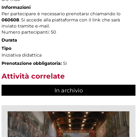
Informazioni
Per partecipare è necessario prenotarsi chiamando lo
060608
. Si accede alla piattaforma con il link che sarà
inviato tramite e-mail.
Numero partecipanti: 50
Durata
Tipo
Iniziativa didattica
Prenotazione obbligatoria:
Sì
Attività correlate
In archivio