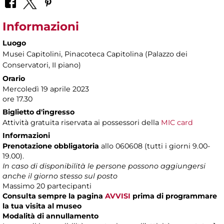
Informazioni
Luogo
Musei Capitolini
, Pinacoteca Capitolina (Palazzo dei
Conservatori, II piano)
Orario
Mercoledì 19 aprile 2023
ore 17.30
Biglietto d'ingresso
Attività gratuita riservata ai possessori della
MIC card
Informazioni
Prenotazione obbligatoria
allo 060608 (tutti i giorni 9.00-
19.00).
In caso di disponibilità le persone possono aggiungersi
anche il giorno stesso sul posto
Massimo 20 partecipanti
Consulta sempre la pagina
AVVISI
prima di programmare
la tua visita al museo
Modalità di annullamento