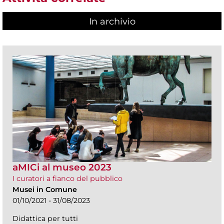
In archivio
aMICi al museo 2023
I curatori a fianco del pubblico
Musei in Comune
01/10/2021 - 31/08/2023
Didattica per tutti