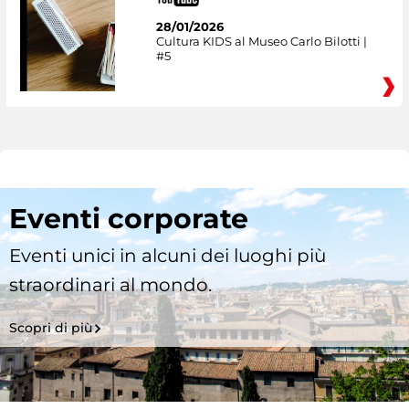
28/01/2026
Cultura KIDS al Museo Carlo Bilotti |
#5
Eventi corporate
Eventi unici in alcuni dei luoghi più
straordinari al mondo.
Scopri di più