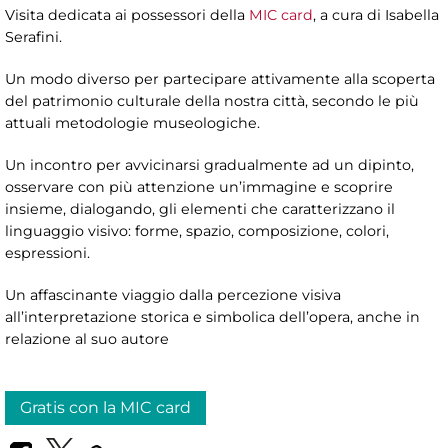
Visita dedicata ai possessori della
MIC card
, a cura di Isabella
Serafini.
Un modo diverso per partecipare attivamente alla scoperta
del patrimonio culturale della nostra città, secondo le più
attuali metodologie museologiche.
Un incontro per avvicinarsi gradualmente ad un dipinto,
osservare con più attenzione un’immagine e scoprire
insieme, dialogando, gli elementi che caratterizzano il
linguaggio visivo: forme, spazio, composizione, colori,
espressioni.
Un affascinante viaggio dalla percezione visiva
all’interpretazione storica e simbolica dell’opera, anche in
relazione al suo autore
Gratis con la MIC card