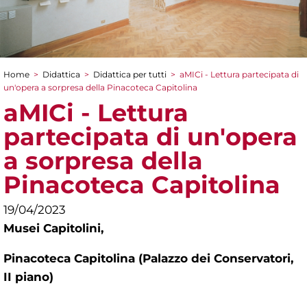
Home
>
Didattica
>
Didattica per tutti
>
aMICi - Lettura partecipata di
Tu sei qui
un'opera a sorpresa della Pinacoteca Capitolina
aMICi - Lettura
partecipata di un'opera
a sorpresa della
Pinacoteca Capitolina
19/04/2023
Musei Capitolini,
Pinacoteca Capitolina (Palazzo dei Conservatori,
II piano)