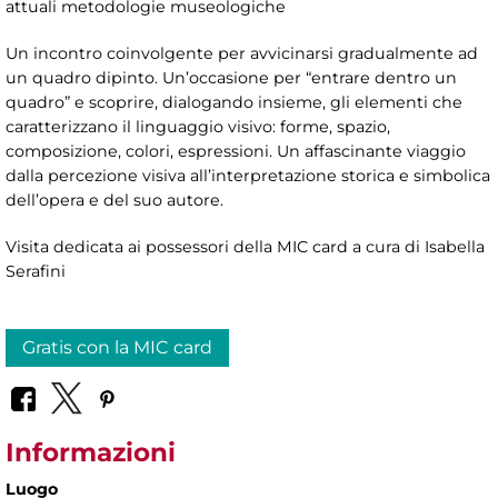
attuali metodologie museologiche
Un incontro coinvolgente per avvicinarsi gradualmente ad
un quadro dipinto. Un’occasione per “entrare dentro un
quadro” e scoprire, dialogando insieme, gli elementi che
caratterizzano il linguaggio visivo: forme, spazio,
composizione, colori, espressioni. Un affascinante viaggio
dalla percezione visiva all’interpretazione storica e simbolica
dell’opera e del suo autore.
Visita dedicata ai possessori della MIC card a cura di Isabella
Serafini
Gratis con la MIC card
Informazioni
Luogo