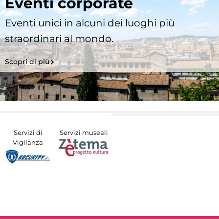
Eventi corporate
Eventi unici in alcuni dei luoghi più
straordinari al mondo.
Scopri di più
Servizi di
Servizi museali
Vigilanza