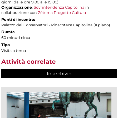
giorni dalle ore 9.00 alle 19.00)
Organizzazione
:
Sovrintendenza Capitolina
in
collaborazione con
Zètema Progetto Cultura
Punti di incontro:
Palazzo dei Conservatori - Pinacoteca Capitolina (II piano)
Durata
60 minuti circa
Tipo
Visita a tema
Attività correlate
In archivio