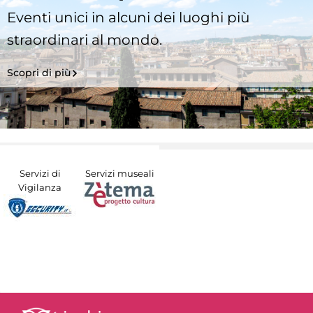
Eventi unici in alcuni dei luoghi più
straordinari al mondo.
Scopri di più
Servizi di
Servizi museali
Vigilanza