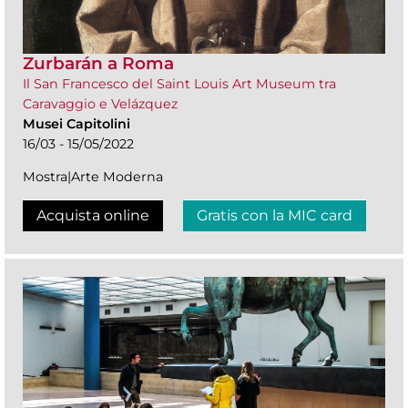
Zurbarán a Roma
Il San Francesco del Saint Louis Art Museum tra
Caravaggio e Velázquez
Musei Capitolini
16/03 - 15/05/2022
Mostra|Arte Moderna
Acquista online
Gratis con la MIC card