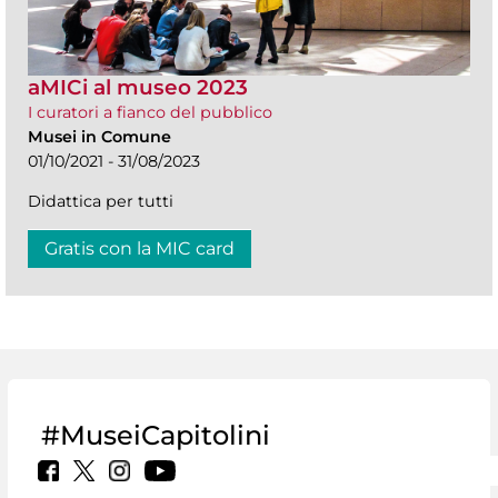
aMICi al museo 2023
I curatori a fianco del pubblico
Musei in Comune
01/10/2021 - 31/08/2023
Didattica per tutti
Gratis con la MIC card
#MuseiCapitolini