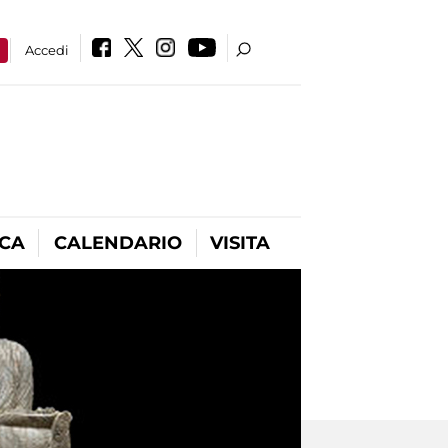
a
Accedi
ICA
CALENDARIO
VISITA