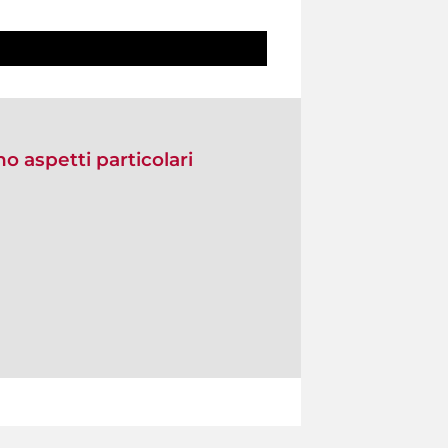
no aspetti particolari