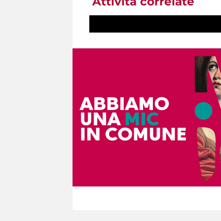
Attività correlate