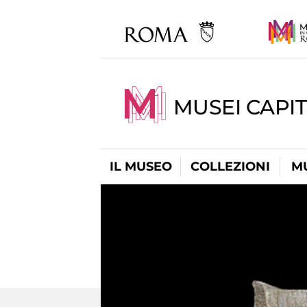
MUSEI CAPIT
IL MUSEO
COLLEZIONI
M