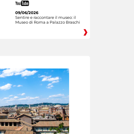
09/06/2026
Sentire e raccontare il museo: il
Museo di Roma a Palazzo Braschi