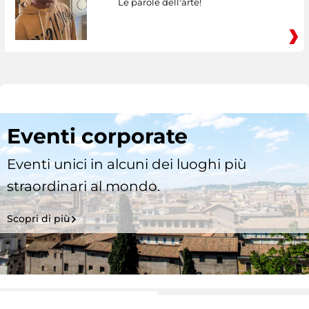
Le parole dell'arte!
Eventi corporate
Eventi unici in alcuni dei luoghi più
straordinari al mondo.
Scopri di più