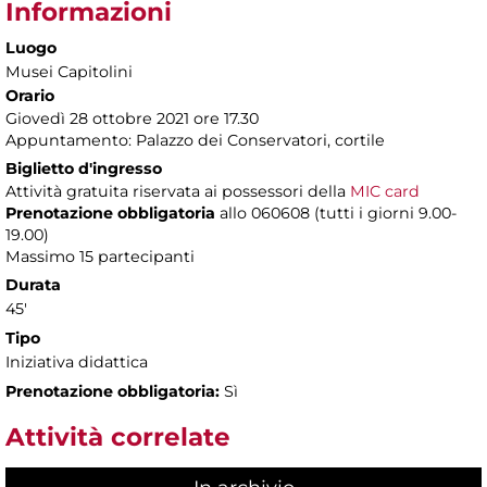
Informazioni
Luogo
Musei Capitolini
Orario
Giovedì 28 ottobre 2021 ore 17.30
Appuntamento: Palazzo dei Conservatori, cortile
Biglietto d'ingresso
Attività gratuita riservata ai possessori della
MIC card
Prenotazione obbligatoria
allo 060608 (tutti i giorni 9.00-
19.00)
Massimo 15 partecipanti
Durata
45'
Tipo
Iniziativa didattica
Prenotazione obbligatoria:
Sì
Attività correlate