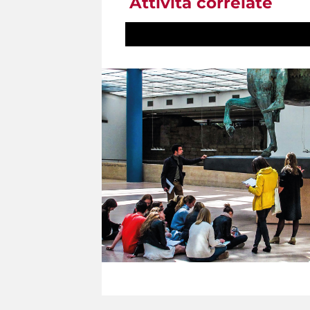
Attività correlate