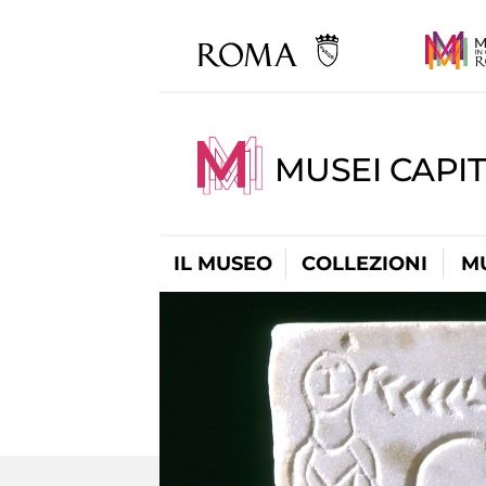
MUSEI CAPIT
IL MUSEO
COLLEZIONI
M