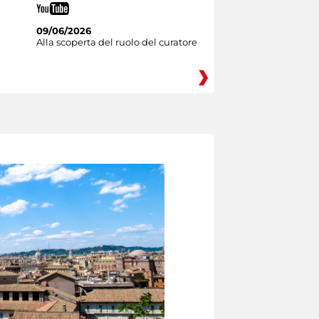
09/06/2026
Alla scoperta del ruolo del curatore