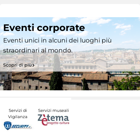
Eventi corporate
Eventi unici in alcuni dei luoghi più
straordinari al mondo.
Scopri di più
Servizi di
Servizi museali
Vigilanza