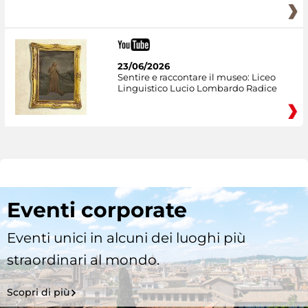
23/06/2026
Sentire e raccontare il museo: Liceo
Linguistico Lucio Lombardo Radice
Eventi corporate
Eventi unici in alcuni dei luoghi più
straordinari al mondo.
Scopri di più