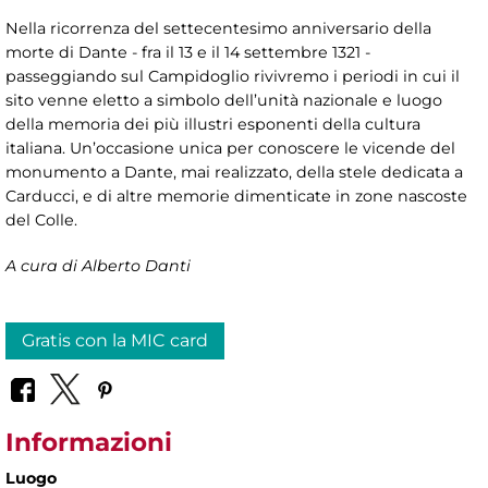
Nella ricorrenza del settecentesimo anniversario della
morte di Dante - fra il 13 e il 14 settembre 1321 -
passeggiando sul Campidoglio rivivremo i periodi in cui il
sito venne eletto a simbolo dell’unità nazionale e luogo
della memoria dei più illustri esponenti della cultura
italiana. Un’occasione unica per conoscere le vicende del
monumento a Dante, mai realizzato, della stele dedicata a
Carducci, e di altre memorie dimenticate in zone nascoste
del Colle.
A cura di Alberto Danti
Gratis con la MIC card
Informazioni
Luogo