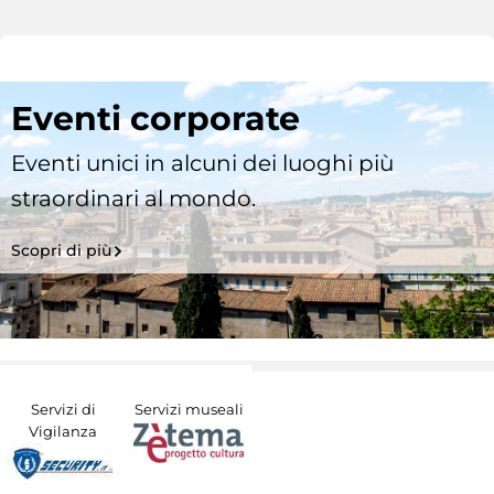
Eventi corporate
Eventi unici in alcuni dei luoghi più
straordinari al mondo.
Scopri di più
Servizi di
Servizi museali
Vigilanza