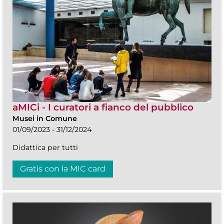
aMICi - I curatori a fianco del pubblico
Musei in Comune
01/09/2023 - 31/12/2024
Didattica per tutti
Gratis con la MIC card