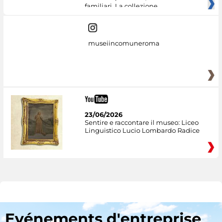
familiari. La collezione
museiincomuneroma
23/06/2026
Sentire e raccontare il museo: Liceo
Linguistico Lucio Lombardo Radice
Evénements d'entreprise