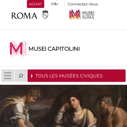
ACHAT
Connectez-Vous
MUSEI CAPITOLINI
TOUS LES MUSÉES CIVIQUES