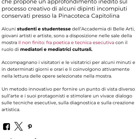
che propone un approfondimento inedito sul
processo creativo di alcuni dipinti incompiuti
conservati presso la Pinacoteca Capitolina
Alcuni
studenti e studentesse
dell’Accademia di Belle Arti,
giovani artisti e artiste, sono a disposizione nelle sale della
mostra
Il non finito: fra poetica e tecnica esecutiva
con il
ruolo di
mediatori e mediatrici culturali.
Accompagnano i visitatori e le visitatrici per alcuni minuti e
in determinati giorni e orari e li coinvolgono attivamente
nella lettura delle opere selezionate nella mostra.
Un metodo innovativo per fornire un punto di vista diverso
sull’arte e i suoi protagonisti e stimolare un vivace dialogo
sulle tecniche esecutive, sulla diagnostica e sulla creazione
artistica.