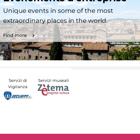
Unique events in some of the most
extraordinary places in the world.
Find more
Servizi di
Servizi museali
Vigilanza