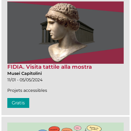
FIDIA. Visita tattile alla mostra
Musei Capitolini
11/01 - 05/05/2024
Projets accessibles
Gratis