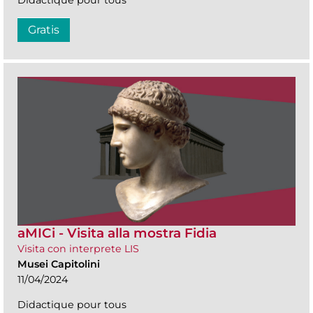
Didactique pour tous
Gratis
aMICi - Visita alla mostra Fidia
Visita con interprete LIS
Musei Capitolini
11/04/2024
Didactique pour tous