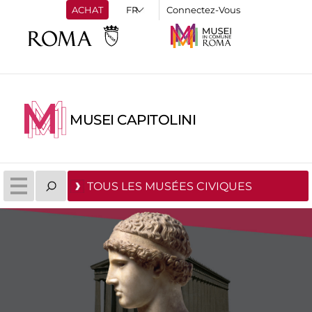
ACHAT
Connectez-Vous
MUSEI CAPITOLINI
TOUS LES MUSÉES CIVIQUES