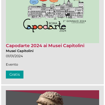
Capodarte 2024 ai Musei Capitolini
Musei Capitolini
01/01/2024
Evento
Gratis