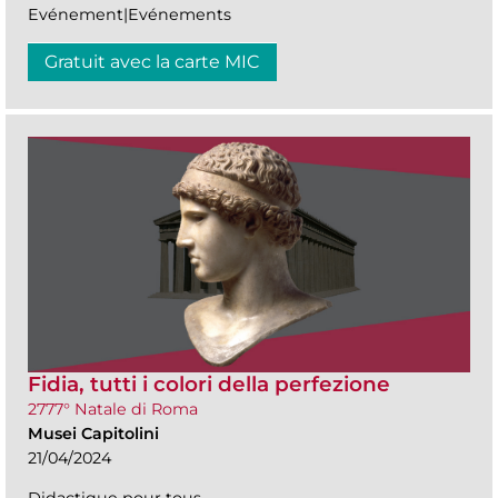
Evénement|Evénements
Gratuit avec la carte MIC
Fidia, tutti i colori della perfezione
2777° Natale di Roma
Musei Capitolini
21/04/2024