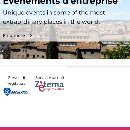
Evénements d'entreprise
Unique events in some of the most
extraordinary places in the world.
Find more
Servizi di
Servizi museali
Vigilanza