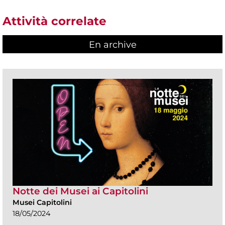
Attività correlate
En archive
Notte dei Musei ai Capitolini
Musei Capitolini
18/05/2024