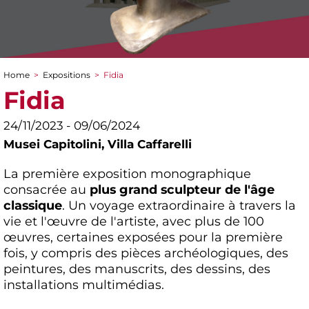
Home
>
Expositions
>
Fidia
You are here
Fidia
24/11/2023 - 09/06/2024
Musei Capitolini,
Villa Caffarelli
La première exposition monographique
consacrée au
plus grand sculpteur de l'âge
classique
. Un voyage extraordinaire à travers la
vie et l'œuvre de l'artiste, avec plus de 100
œuvres, certaines exposées pour la première
fois, y compris des pièces archéologiques, des
peintures, des manuscrits, des dessins, des
installations multimédias.