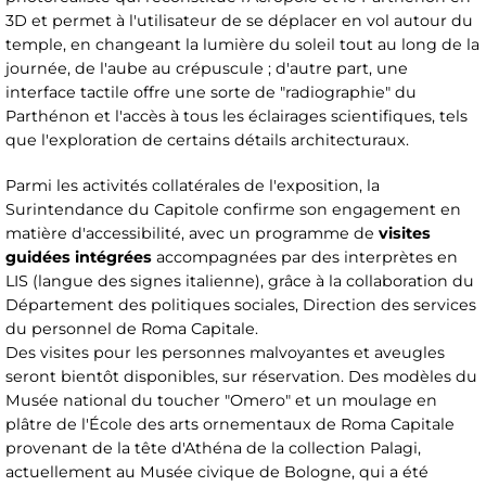
3D et permet à l'utilisateur de se déplacer en vol autour du
temple, en changeant la lumière du soleil tout au long de la
journée, de l'aube au crépuscule ; d'autre part, une
interface tactile offre une sorte de "radiographie" du
Parthénon et l'accès à tous les éclairages scientifiques, tels
que l'exploration de certains détails architecturaux.
Parmi les activités collatérales de l'exposition, la
Surintendance du Capitole confirme son engagement en
matière d'accessibilité, avec un programme de
visites
guidées intégrées
accompagnées par des interprètes en
LIS (langue des signes italienne), grâce à la collaboration du
Département des politiques sociales, Direction des services
du personnel de Roma Capitale.
Des visites pour les personnes malvoyantes et aveugles
seront bientôt disponibles, sur réservation. Des modèles du
Musée national du toucher "Omero" et un moulage en
plâtre de l'École des arts ornementaux de Roma Capitale
provenant de la tête d'Athéna de la collection Palagi,
actuellement au Musée civique de Bologne, qui a été