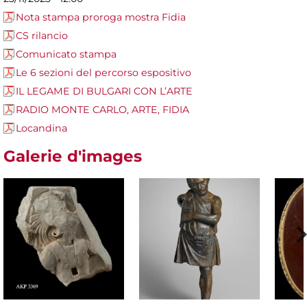
Nota stampa proroga mostra Fidia
CS rilancio
Comunicato stampa
Le 6 sezioni del percorso espositivo
IL LEGAME DI BULGARI CON L’ARTE
RADIO MONTE CARLO, ARTE, FIDIA
Locandina
Galerie d'images