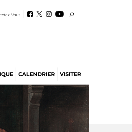
ectez-Vous
IQUE
CALENDRIER
VISITER