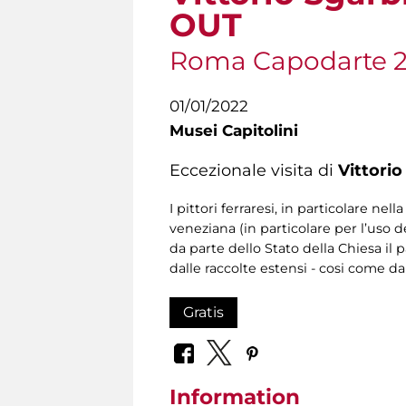
OUT
Roma Capodarte 
01/01/2022
Musei Capitolini
Eccezionale visita di
Vittorio
I pittori ferraresi, in particolare n
veneziana (in particolare per l’uso d
da parte dello Stato della Chiesa il
dalle raccolte estensi - cosi come da
Gratis
Information