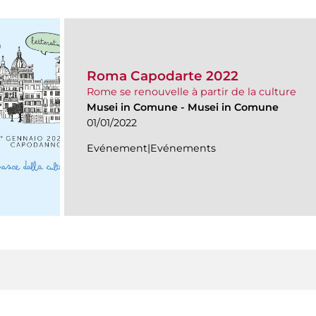
Roma Capodarte 2022
Rome se renouvelle à partir de la culture
Musei in Comune
-
Musei in Comune
01/01/2022
Evénement|Evénements