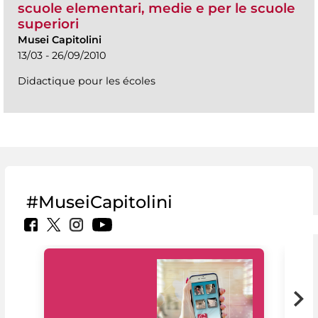
scuole elementari, medie e per le scuole
superiori
Musei Capitolini
13/03 - 26/09/2010
Didactique pour les écoles
#MuseiCapitolini