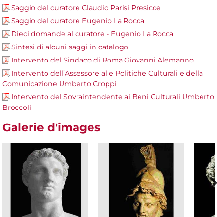
Saggio del curatore Claudio Parisi Presicce
Saggio del curatore Eugenio La Rocca
Dieci domande al curatore - Eugenio La Rocca
Sintesi di alcuni saggi in catalogo
Intervento del Sindaco di Roma Giovanni Alemanno
Intervento dell’Assessore alle Politiche Culturali e della
Comunicazione Umberto Croppi
Intervento del Sovraintendente ai Beni Culturali Umberto
Broccoli
Galerie d'images