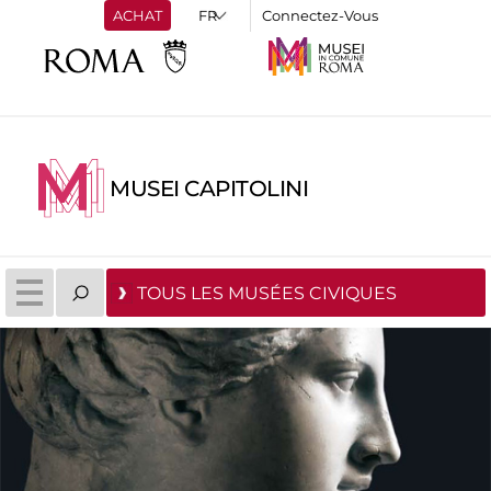
ACHAT
Connectez-Vous
MUSEI CAPITOLINI
TOUS LES MUSÉES CIVIQUES