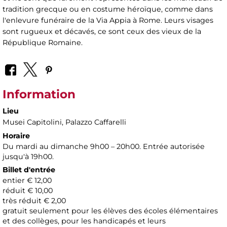
tradition grecque ou en costume héroïque, comme dans
l'enlevure funéraire de la Via Appia à Rome. Leurs visages
sont rugueux et décavés, ce sont ceux des vieux de la
République Romaine.
Information
Lieu
Musei Capitolini
, Palazzo Caffarelli
Horaire
Du mardi au dimanche 9h00 – 20h00. Entrée autorisée
jusqu'à 19h00.
Billet d'entrée
entier € 12,00
réduit € 10,00
très réduit € 2,00
gratuit seulement pour les élèves des écoles élémentaires
et des collèges, pour les handicapés et leurs