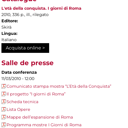
L'età della conquista. I giorni di Roma
2010, 336 p., ill., rilegato
Editore:
Skirà
Lingua:
Italiano
Acquista online >
Salle de presse
Data conferenza
11/03/2010 - 12:00
Comunicato stampa mostra “L’Età della Conquista”
Il progetto “I giorni di Roma”
Scheda tecnica
Lista Opere
Mappe dell’espansione di Roma
Programma mostre I Giorni di Roma