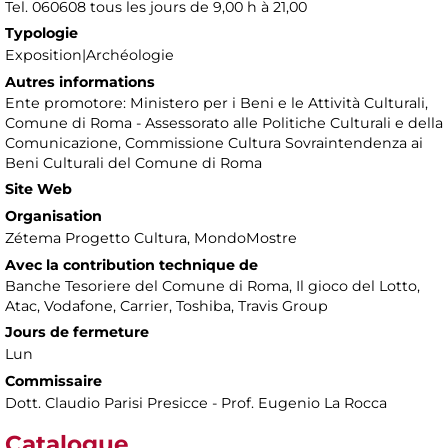
Tel. 060608 tous les jours de 9,00 h à 21,00
Typologie
Exposition|Archéologie
Autres informations
Ente promotore: Ministero per i Beni e le Attività Culturali,
Comune di Roma - Assessorato alle Politiche Culturali e della
Comunicazione, Commissione Cultura Sovraintendenza ai
Beni Culturali del Comune di Roma
Site Web
Organisation
Zétema Progetto Cultura, MondoMostre
Avec la contribution technique de
Banche Tesoriere del Comune di Roma, Il gioco del Lotto,
Atac, Vodafone, Carrier, Toshiba, Travis Group
Jours de fermeture
Lun
Commissaire
Dott. Claudio Parisi Presicce - Prof. Eugenio La Rocca
Catalogue