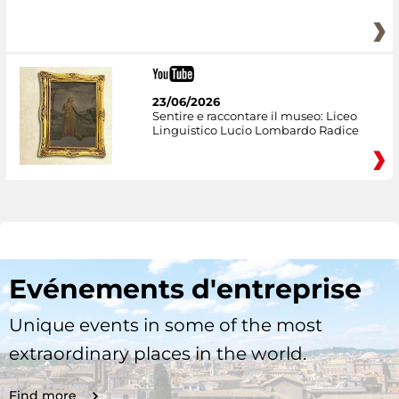
23/06/2026
Sentire e raccontare il museo: Liceo
Linguistico Lucio Lombardo Radice
Evénements d'entreprise
Unique events in some of the most
extraordinary places in the world.
Find more