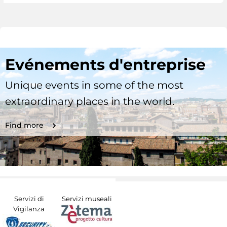
Evénements d'entreprise
Unique events in some of the most
extraordinary places in the world.
Find more
Servizi di
Servizi museali
Vigilanza