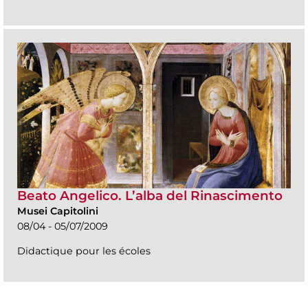
Beato Angelico. L’alba del Rinascimento
Musei Capitolini
08/04 - 05/07/2009
Didactique pour les écoles