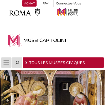
ACHAT
Connectez-Vous
MUSEI CAPITOLINI
TOUS LES MUSÉES CIVIQUES