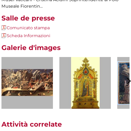
Museale Fiorentin...
Salle de presse
Comunicato stampa
Scheda Informazioni
Galerie d'images
Attività correlate