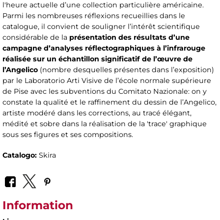
l'heure actuelle d’une collection particulière américaine.
Parmi les nombreuses réflexions recueillies dans le
catalogue, il convient de souligner l’intérêt scientifique
considérable de la
présentation des résultats d’une
campagne d’analyses réflectographiques à l’infrarouge
réalisée sur un échantillon significatif de l’œuvre de
l’Angelico
(nombre desquelles présentes dans l’exposition)
par le Laboratorio Arti Visive de l’école normale supérieure
de Pise avec les subventions du Comitato Nazionale: on y
constate la qualité et le raffinement du dessin de l’Angelico,
artiste modéré dans les corrections, au tracé élégant,
médité et sobre dans la réalisation de la 'trace' graphique
sous ses figures et ses compositions.
Catalogo:
Skira
Information