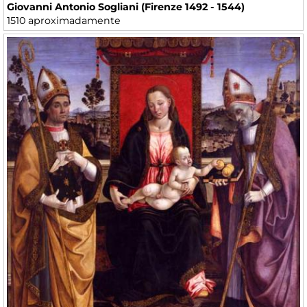
Giovanni Antonio Sogliani (Firenze 1492 - 1544)
1510 aproximadamente