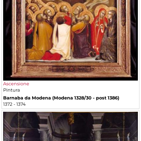
Ascensione
Pintura
Barnaba da Modena (Modena 1328/30 - post 1386)
1372 - 1374