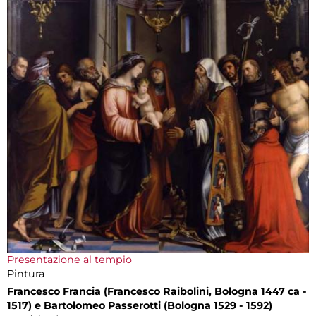
Presentazione al tempio
Pintura
Francesco Francia (Francesco Raibolini, Bologna 1447 ca -
1517) e Bartolomeo Passerotti (Bologna 1529 - 1592)