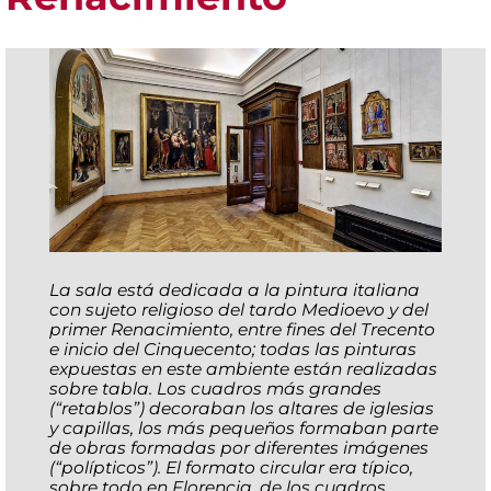
La sala está dedicada a la pintura italiana
con sujeto religioso del tardo Medioevo y del
primer Renacimiento, entre fines del Trecento
e inicio del Cinquecento; todas las pinturas
expuestas en este ambiente están realizadas
sobre tabla. Los cuadros más grandes
(“retablos”) decoraban los altares de iglesias
y capillas, los más pequeños formaban parte
de obras formadas por diferentes imágenes
(“polípticos”). El formato circular era típico,
sobre todo en Florencia, de los cuadros