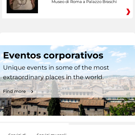
Museo di Roma a Palazzo Braschi
Eventos corporativos
Unique events in some of the most
extraordinary places in the world.
Find more
Servizi di
Servizi museali