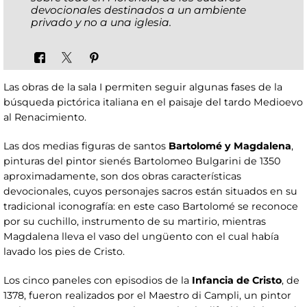
devocionales destinados a un ambiente
privado y no a una iglesia.
Las obras de la sala I permiten seguir algunas fases de la
búsqueda pictórica italiana en el paisaje del tardo Medioevo
al Renacimiento.
Las dos medias figuras de santos
Bartolomé y Magdalena
,
pinturas del pintor sienés Bartolomeo Bulgarini de 1350
aproximadamente, son dos obras características
devocionales, cuyos personajes sacros están situados en su
tradicional iconografía: en este caso Bartolomé se reconoce
por su cuchillo, instrumento de su martirio, mientras
Magdalena lleva el vaso del ungüento con el cual había
lavado los pies de Cristo.
Los cinco paneles con episodios de la
Infancia de Cristo
, de
1378, fueron realizados por el Maestro di Campli, un pintor