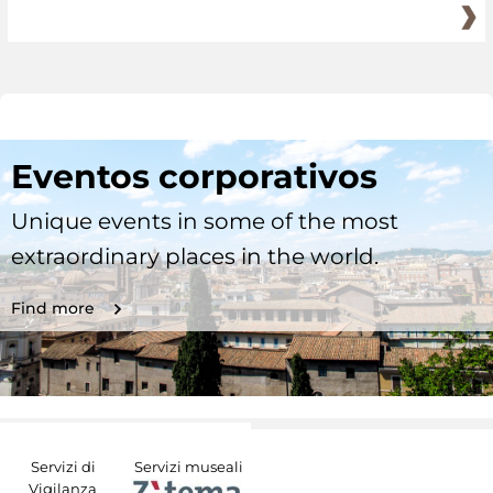
Eventos corporativos
Unique events in some of the most
extraordinary places in the world.
Find more
Servizi di
Servizi museali
Vigilanza