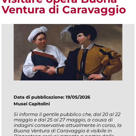
Ventura di Caravaggio
Data di pubblicazione: 19/05/2026
Musei Capitolini
Si informa il gentile pubblico che, dal 20 al 22
maggio e dal 25 al 27 maggio, a causa di
indagini conservative attualmente in corso, la
Buona Ventura di Caravaggio è visibile in