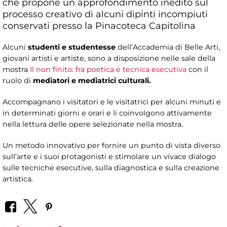
che propone un approfondimento inedito sul
processo creativo di alcuni dipinti incompiuti
conservati presso la Pinacoteca Capitolina
Alcuni
studenti e studentesse
dell’Accademia di Belle Arti,
giovani artisti e artiste, sono a disposizione nelle sale della
mostra
Il non finito: fra poetica e tecnica esecutiva
con il
ruolo di
mediatori e mediatrici culturali.
Accompagnano i visitatori e le visitatrici per alcuni minuti e
in determinati giorni e orari e li coinvolgono attivamente
nella lettura delle opere selezionate nella mostra.
Un metodo innovativo per fornire un punto di vista diverso
sull’arte e i suoi protagonisti e stimolare un vivace dialogo
sulle tecniche esecutive, sulla diagnostica e sulla creazione
artistica.