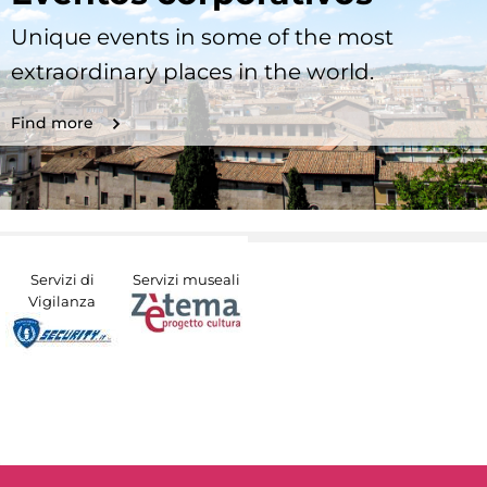
Unique events in some of the most
extraordinary places in the world.
Find more
Servizi di
Servizi museali
Vigilanza