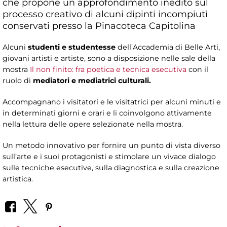
che propone un approfondimento inedito sul
processo creativo di alcuni dipinti incompiuti
conservati presso la Pinacoteca Capitolina
Alcuni
studenti e studentesse
dell’Accademia di Belle Arti,
giovani artisti e artiste, sono a disposizione nelle sale della
mostra
Il non finito: fra poetica e tecnica esecutiva
con il
ruolo di
mediatori e mediatrici culturali.
Accompagnano i visitatori e le visitatrici per alcuni minuti e
in determinati giorni e orari e li coinvolgono attivamente
nella lettura delle opere selezionate nella mostra.
Un metodo innovativo per fornire un punto di vista diverso
sull’arte e i suoi protagonisti e stimolare un vivace dialogo
sulle tecniche esecutive, sulla diagnostica e sulla creazione
artistica.