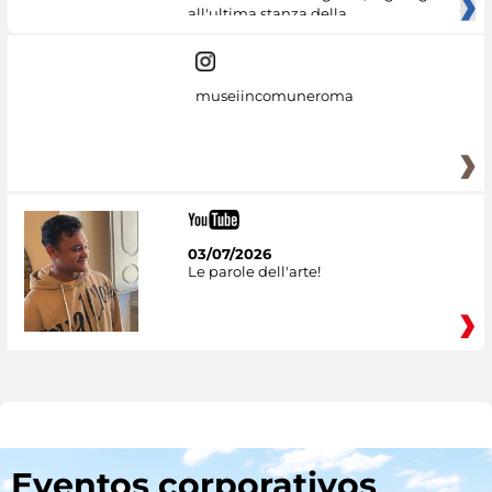
all'ultima stanza della
museiincomuneroma
03/07/2026
Le parole dell'arte!
Eventos corporativos