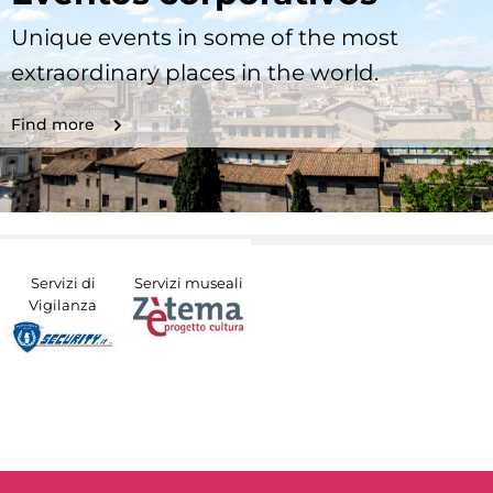
Unique events in some of the most
extraordinary places in the world.
Find more
Servizi di
Servizi museali
Vigilanza