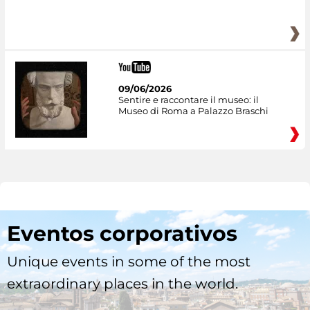
09/06/2026
Sentire e raccontare il museo: il
Museo di Roma a Palazzo Braschi
Eventos corporativos
Unique events in some of the most
extraordinary places in the world.