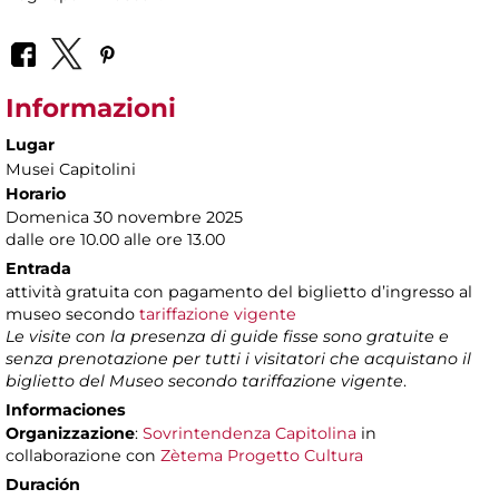
Informazioni
Lugar
Musei Capitolini
Horario
Domenica 30 novembre 2025
dalle ore 10.00 alle ore 13.00
Entrada
attività gratuita con pagamento del biglietto d’ingresso al
museo secondo
tariffazione vigente
Le visite con la presenza di guide fisse sono gratuite e
senza prenotazione per tutti i visitatori che acquistano il
biglietto del Museo secondo tariffazione vigente
.
Informaciones
Organizzazione
:
Sovrintendenza Capitolina
in
collaborazione con
Zètema Progetto Cultura
Duración