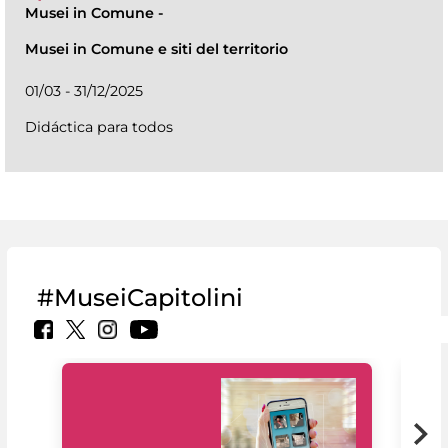
Musei in Comune
-
Musei in Comune e siti del territorio
01/03 - 31/12/2025
Didáctica para todos
#MuseiCapitolini