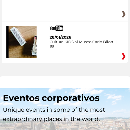
28/01/2026
Cultura KIDS al Museo Carlo Bilotti |
#5
Eventos corporativos
Unique events in some of the most
extraordinary places in the world.