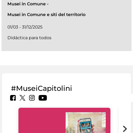
Musei in Comune
-
Musei in Comune e siti del territorio
01/03 - 31/12/2025
Didáctica para todos
#MuseiCapitolini