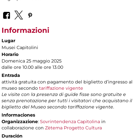
Informazioni
Lugar
Musei Capitolini
Horario
Domenica 25 maggio 2025
dalle ore 10.00 alle ore 13.00
Entrada
attività gratuita con pagamento del biglietto d’ingresso al
museo secondo
tariffazione vigente
Le visite con la presenza di guide fisse sono gratuite e
senza prenotazione per tutti i visitatori che acquistano il
biglietto del Museo secondo tariffazione vigente
.
Informaciones
Organizzazione
:
Sovrintendenza Capitolina
in
collaborazione con
Zètema Progetto Cultura
Duración