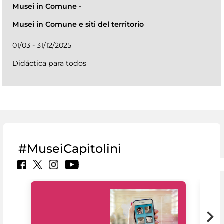
Musei in Comune
-
Musei in Comune e siti del territorio
01/03 - 31/12/2025
Didáctica para todos
#MuseiCapitolini