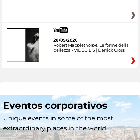
28/05/2026
Robert Mapplethorpe. Le forme della
bellezza - VIDEO LIS | Derrick Cross
Eventos corporativos
Unique events in some of the most
extraordinary places in the world.