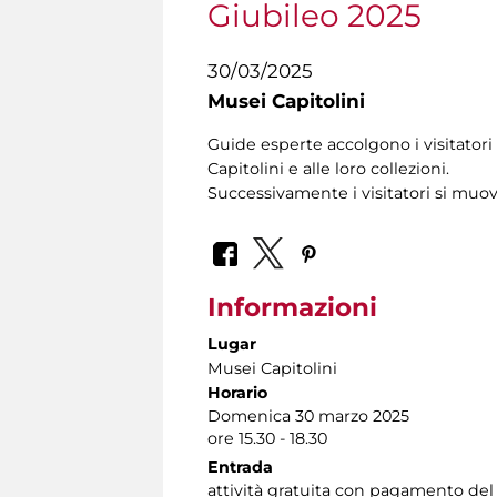
Giubileo 2025
30/03/2025
Musei Capitolini
Guide esperte accolgono i visitatori 
Capitolini e alle loro collezioni.
Successivamente i visitatori si muo
Informazioni
Lugar
Musei Capitolini
Horario
Domenica 30 marzo 2025
ore 15.30 - 18.30
Entrada
attività gratuita con pagamento del