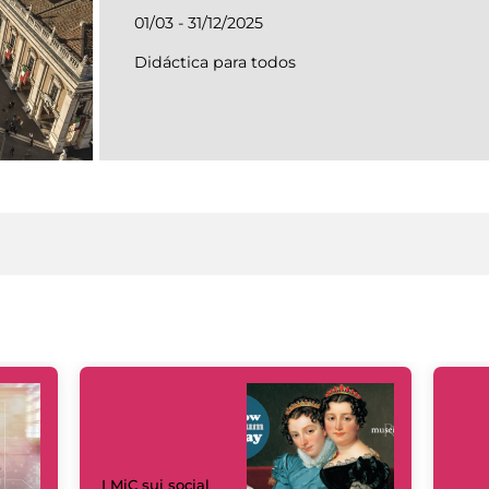
01/03 - 31/12/2025
Didáctica para todos
I MiC sui social