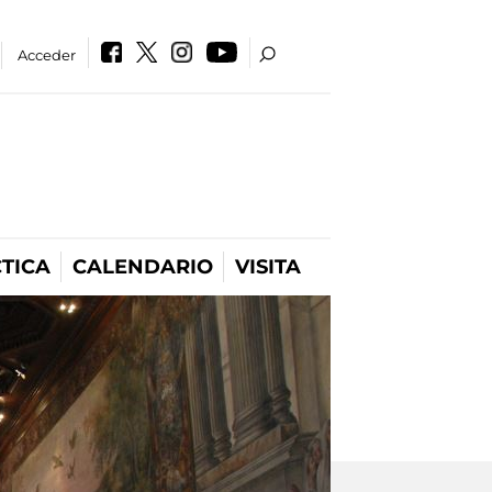
Acceder
TICA
CALENDARIO
VISITA