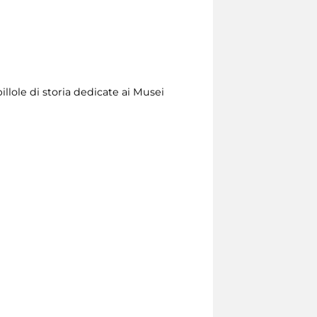
illole di storia dedicate ai Musei