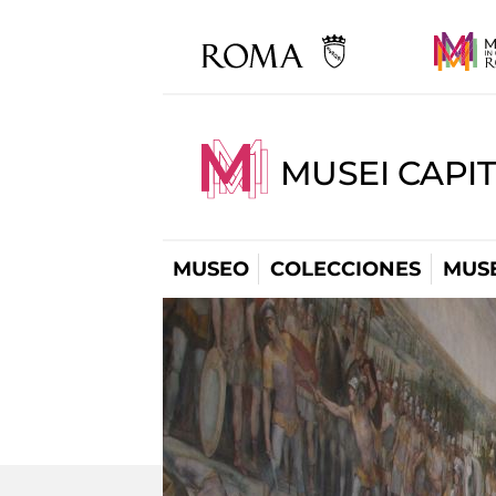
MUSEI CAPIT
MUSEO
COLECCIONES
MUSE