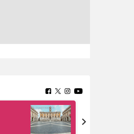
Google Arts &