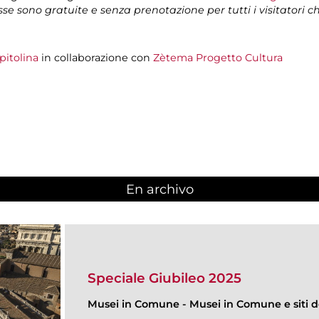
isse sono gratuite e senza prenotazione per tutti i visitatori 
pitolina
in collaborazione con
Zètema Progetto Cultura
En archivo
Speciale Giubileo 2025
Musei in Comune
-
Musei in Comune e siti de