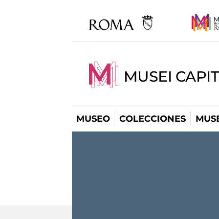
MUSEI CAPIT
MUSEO
COLECCIONES
MUSE