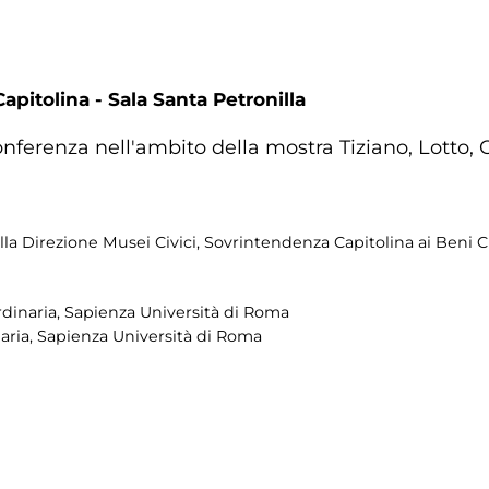
apitolina - Sala Santa Petronilla
conferenza nell'ambito della mostra Tiziano, Lotto, 
lla Direzione Musei Civici, Sovrintendenza Capitolina ai Beni C
dinaria, Sapienza Università di Roma
aria, Sapienza Università di Roma