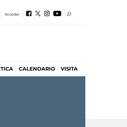
Acceder
TICA
CALENDARIO
VISITA