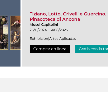
Tiziano, Lotto, Crivelli e Guercino.
Pinacoteca di Ancona
Musei Capitolini
26/11/2024 - 31/08/2025
Exhibicion|Artes Aplicadas
Comprar en linea
Gratis con la ta