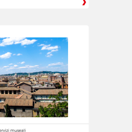
ervizi museali