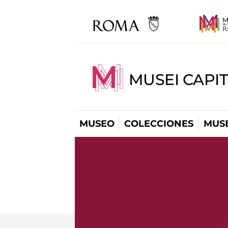
MUSEI CAPIT
MUSEO
COLECCIONES
MUSE