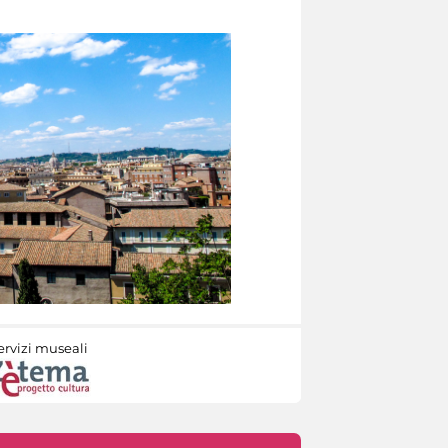
ervizi museali