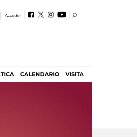
Acceder
TICA
CALENDARIO
VISITA