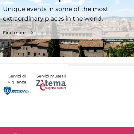
Unique events in some of the most
extraordinary places in the world.
Find more
Servizi di
Servizi museali
Vigilanza