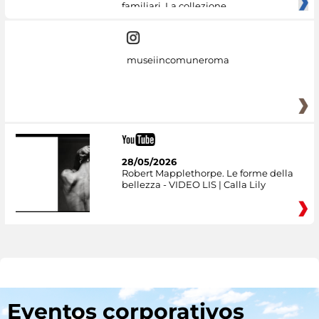
familiari. La collezione
museiincomuneroma
28/05/2026
Robert Mapplethorpe. Le forme della
bellezza - VIDEO LIS | Calla Lily
Eventos corporativos