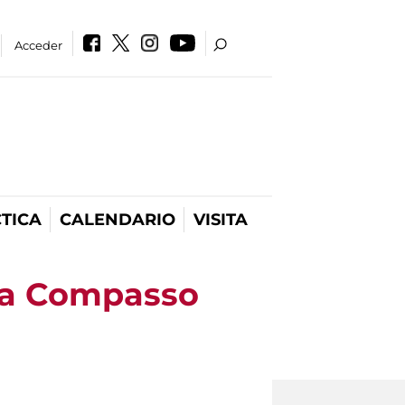
Acceder
TICA
CALENDARIO
VISITA
ca Compasso