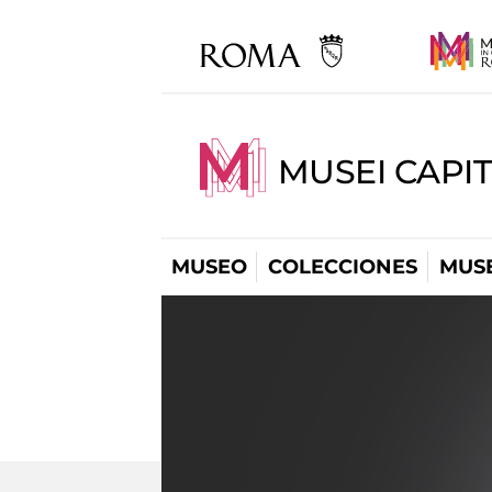
MUSEI CAPIT
MUSEO
COLECCIONES
MUSE