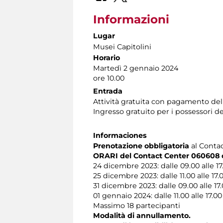
Informazioni
Lugar
Musei Capitolini
Horario
Martedì 2 gennaio 2024
ore 10.00
Entrada
Attività gratuita con pagamento del
Ingresso gratuito per i possessori d
Informaciones
Prenotazione obbligatoria
al Contact
ORARI del Contact Center 060608 du
24 dicembre 2023: dalle 09.00 alle 17
25 dicembre 2023: dalle 11.00 alle 17.
31 dicembre 2023: dalle 09.00 alle 17
01 gennaio 2024: dalle 11.00 alle 17.00
Massimo 18 partecipanti
Modalità di annullamento.