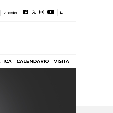
Acceder
TICA
CALENDARIO
VISITA