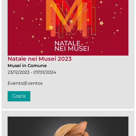
Natale nei Musei 2023
Musei in Comune
23/12/2023 - 07/01/2024
Evento|Eventos
Gratis