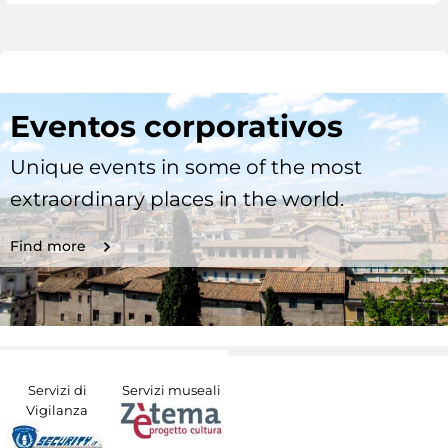
Eventos corporativos
Unique events in some of the most
extraordinary places in the world.
Find more
Servizi di
Servizi museali
Vigilanza