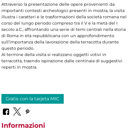
Attraverso la presentazione delle opere provenienti da
importanti contesti archeologici presenti in mostra, la visita
illustra i caratteri e le trasformazioni della società romana nel
corso del lungo periodo compreso tra il V e la metà del I
secolo a.C., affrontando una serie di temi centrali nella storia
di Roma in età repubblicana con un approfondimento
sull’importanza della lavorazione della terracotta durante
questo periodo.
Al termine della visita si realizzano oggetti votivi in
terracotta, traendo ispirazione dalle centinaia di suggestivi
reperti in mostra.
Gratis con la tarjeta MIC
Informazioni