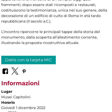
frammenti, dopo essere stati ricomposti e restaurati,
costituiscono la testimonianza, unica nel suo genere, della
decorazione di un edificio di culto di Roma in età tardo
repubblicana (II secolo a.C.).
L’incontro ripercorre le principali tappe della storia del
monumento, dalla scoperta all’allestimento corrente,
illustrando la proposta ricostruttiva attuale.
Gratis con la tarjeta MIC
Informazioni
Lugar
Musei Capitolini
Horario
Giovedì 1 dicembre 2022