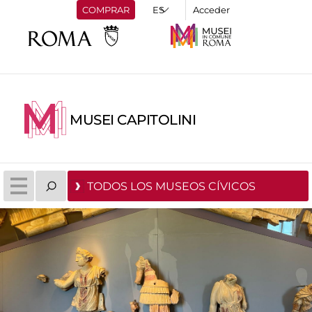
COMPRAR
Acceder
MUSEI CAPITOLINI
TODOS LOS MUSEOS CÍVICOS