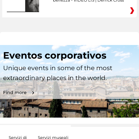
bellezza - VIDEO LIS | Derrick Cross
Eventos corporativos
Unique events in some of the most
extraordinary places in the world.
Find more
Servizi di
Servizi museali