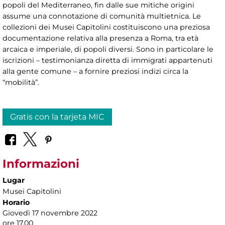
popoli del Mediterraneo, fin dalle sue mitiche origini
assume una connotazione di comunità multietnica. Le
collezioni dei Musei Capitolini costituiscono una preziosa
documentazione relativa alla presenza a Roma, tra età
arcaica e imperiale, di popoli diversi. Sono in particolare le
iscrizioni – testimonianza diretta di immigrati appartenuti
alla gente comune – a fornire preziosi indizi circa la
“mobilità”.
Gratis con la tarjeta MIC
Informazioni
Lugar
Musei Capitolini
Horario
Giovedì 17 novembre 2022
ore 17.00