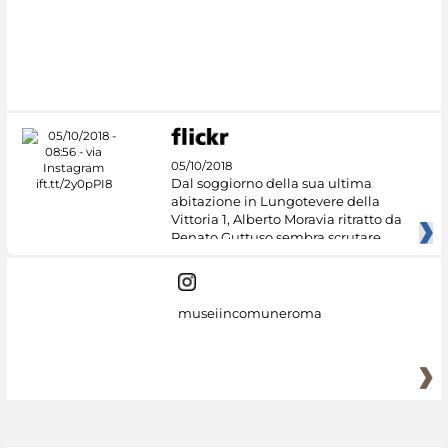
05/10/2018
Dal soggiorno della sua ultima
abitazione in Lungotevere della
Vittoria 1, Alberto Moravia ritratto da
Renato Guttuso sembra scrutare
museiincomuneroma