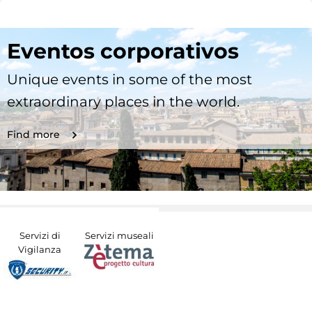
Eventos corporativos
Unique events in some of the most
extraordinary places in the world.
Find more
Servizi di
Servizi museali
Vigilanza