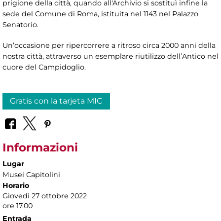
prigione della città, quando all'Archivio si sostituì infine la
sede del Comune di Roma, istituita nel 1143 nel Palazzo
Senatorio.
Un’occasione per ripercorrere a ritroso circa 2000 anni della
nostra città, attraverso un esemplare riutilizzo dell’Antico nel
cuore del Campidoglio.
Gratis con la tarjeta MIC
Informazioni
Lugar
Musei Capitolini
Horario
Giovedì 27 ottobre 2022
ore 17.00
Entrada