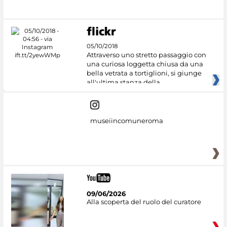
05/10/2018
Attraverso uno stretto passaggio con
una curiosa loggetta chiusa da una
bella vetrata a tortiglioni, si giunge
all'ultima stanza della
museiincomuneroma
09/06/2026
Alla scoperta del ruolo del curatore