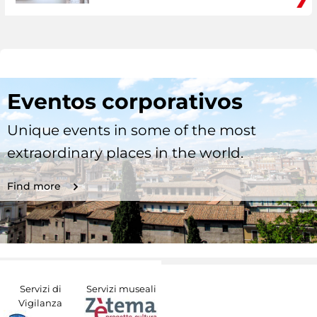
Eventos corporativos
Unique events in some of the most
extraordinary places in the world.
Find more
Servizi di
Servizi museali
Vigilanza