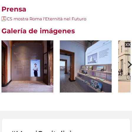
Prensa
CS mostra Roma l'Eternità nel Futuro
Galería de imágenes