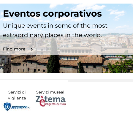
Eventos corporativos
Unique events in some of the most
extraordinary places in the world.
Find more
Servizi di
Servizi museali
Vigilanza