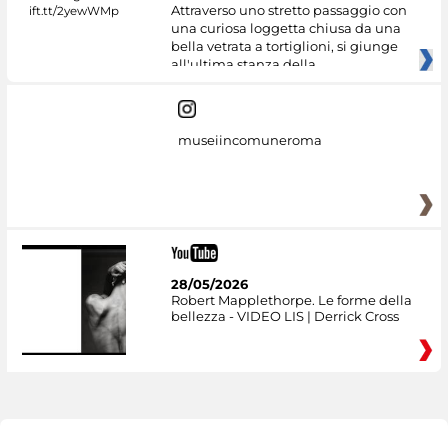
Attraverso uno stretto passaggio con
una curiosa loggetta chiusa da una
bella vetrata a tortiglioni, si giunge
all'ultima stanza della
museiincomuneroma
28/05/2026
Robert Mapplethorpe. Le forme della
bellezza - VIDEO LIS | Derrick Cross