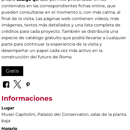
contenidos en las correspondientes fichas online, que
pueden consultarse en el momento o, con más calma, al
final de la visita. Las páginas web contienen vídeos, más
imágenes, textos más detallados y una lista completa de
créditos para cada proyecto. También se distribuirá una
especie de catálogo gratuito que podrá llevarse a cualquier
parte para continuar la experiencia de la visita y
desempeñar un papel cada vez más activo en la
construcción del futuro de Roma.
Gratis
Informaciones
Lugar
Musei Capitolini
, Palazzo dei Conservatori, salas de la planta
baja
Horario