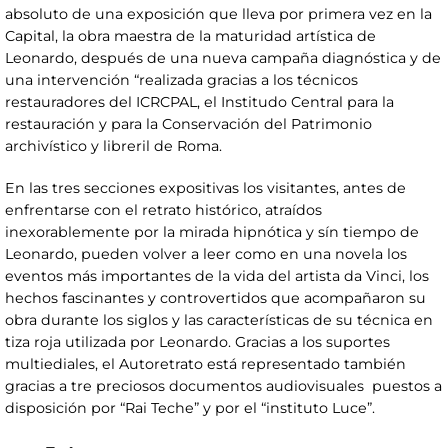
absoluto de una exposición que lleva por primera vez en la
Capital, la obra maestra de la maturidad artística de
Leonardo, después de una nueva campaña diagnóstica y de
una intervención “realizada gracias a los técnicos
restauradores del ICRCPAL, el Institudo Central para la
restauración y para la Conservación del Patrimonio
archivístico y libreril de Roma.
En las tres secciones expositivas los visitantes, antes de
enfrentarse con el retrato histórico, atraídos
inexorablemente por la mirada hipnótica y sín tiempo de
Leonardo, pueden volver a leer como en una novela los
eventos más importantes de la vida del artista da Vinci, los
hechos fascinantes y controvertidos que acompañaron su
obra durante los siglos y las características de su técnica en
tiza roja utilizada por Leonardo. Gracias a los suportes
multiediales, el Autoretrato está representado también
gracias a tre preciosos documentos audiovisuales puestos a
disposición por “Rai Teche” y por el “instituto Luce”.