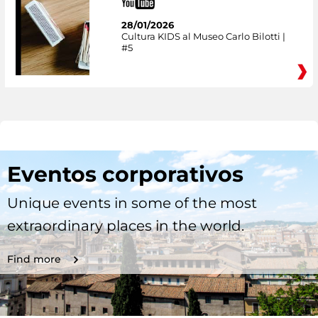
28/01/2026
Cultura KIDS al Museo Carlo Bilotti |
#5
Eventos corporativos
Unique events in some of the most
extraordinary places in the world.
Find more