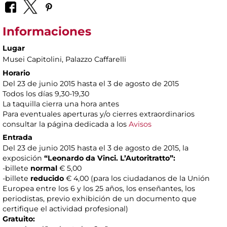
Informaciones
Lugar
Musei Capitolini
, Palazzo Caffarelli
Horario
Del 23 de junio 2015 hasta el 3 de agosto de 2015
Todos los días 9,30-19,30
La taquilla cierra una hora antes
Para eventuales aperturas y/o cierres extraordinarios
consultar la página dedicada a los
Avisos
Entrada
Del 23 de junio 2015 hasta el 3 de agosto de 2015, la
exposición
“Leonardo da Vinci. L’Autoritratto”:
-billete
normal
€ 5,00
-billete
reducido
€ 4,00 (para los ciudadanos de la Unión
Europea entre los 6 y los 25 años, los enseñantes, los
periodistas, previo exhibición de un documento que
certifique el actividad profesional)
Gratuito: