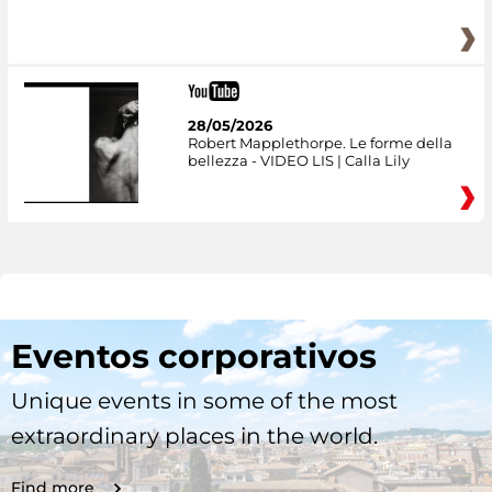
28/05/2026
Robert Mapplethorpe. Le forme della
bellezza - VIDEO LIS | Calla Lily
Eventos corporativos
Unique events in some of the most
extraordinary places in the world.
Find more