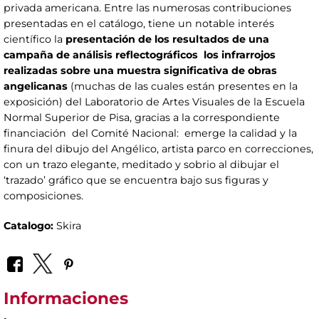
privada americana. Entre las numerosas contribuciones
presentadas en el catálogo, tiene un notable interés
científico la
presentación de los resultados de una
campaña de análisis reflectográficos los infrarrojos
realizadas sobre una muestra significativa de obras
angelicanas
(muchas de las cuales están presentes en la
exposición) del Laboratorio de Artes Visuales de la Escuela
Normal Superior de Pisa, gracias a la correspondiente
financiación del Comité Nacional: emerge la calidad y la
finura del dibujo del Angélico, artista parco en correcciones,
con un trazo elegante, meditado y sobrio al dibujar el
‘trazado’ gráfico que se encuentra bajo sus figuras y
composiciones.
Catalogo:
Skira
Informaciones