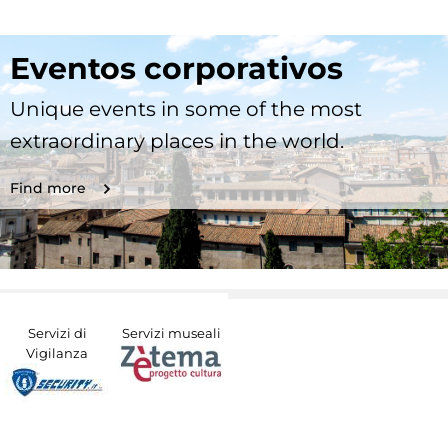
Eventos corporativos
Unique events in some of the most
extraordinary places in the world.
Find more
Servizi di
Servizi museali
Vigilanza