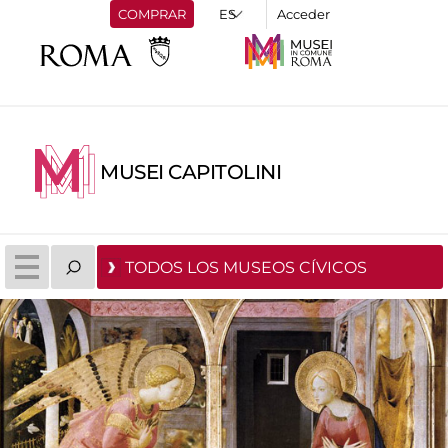
COMPRAR
Acceder
MUSEI CAPITOLINI
TODOS LOS MUSEOS CÍVICOS