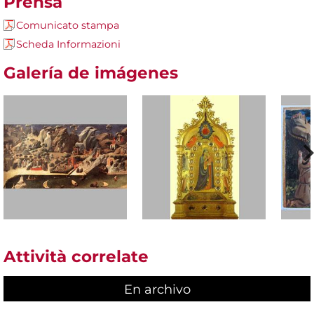
Prensa
Comunicato stampa
Scheda Informazioni
Galería de imágenes
Attività correlate
En archivo