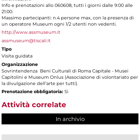
Info e prenotazioni allo 060608, tutti i giorni dalle 9:00 alle
21:00.
Massimo partecipanti: n.4 persone max, con la presenza di
un operatore Museum ogni 1/2 utenti non vedenti.
http://www.assmuseum.it
assmuseum@tiscali.it
Tipo
Visita guidata
Organizzazione
Sovrintendenza Beni Culturali di Roma Capitale - Musei
Capitolini e Museum Onlus (Associazione di volontariato per
la divulgazione dell’arte per tutti).
Prenotazione obbligatoria:
Sì
Attività correlate
In archivio