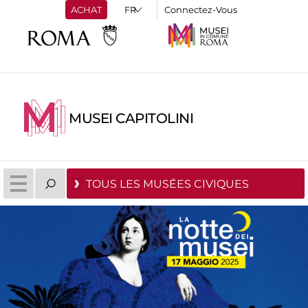
ACHAT
Connectez-Vous
MUSEI CAPITOLINI
TOUS LES MUSÉES CIVIQUES