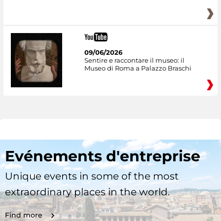
09/06/2026
Sentire e raccontare il museo: il
Museo di Roma a Palazzo Braschi
Evénements d'entreprise
Unique events in some of the most
extraordinary places in the world.
Find more