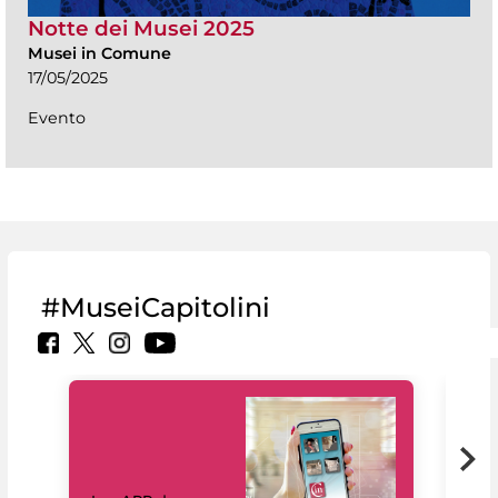
Notte dei Musei 2025
Musei in Comune
17/05/2025
Evento
#MuseiCapitolini