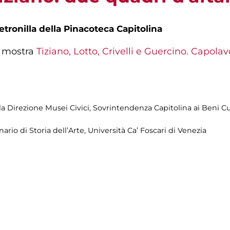
etronilla della Pinacoteca Capitolina
a mostra
Tiziano, Lotto, Crivelli e Guercino. Capolav
lla Direzione Musei Civici, Sovrintendenza Capitolina ai Beni Cu
nario di Storia dell’Arte, Università Ca’ Foscari di Venezia