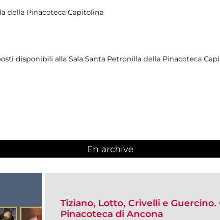
lla della Pinacoteca Capitolina
sti disponibili alla Sala Santa Petronilla della Pinacoteca Capi
En archive
Tiziano, Lotto, Crivelli e Guercino.
Pinacoteca di Ancona