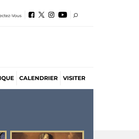
ectez-Vous
IQUE
CALENDRIER
VISITER