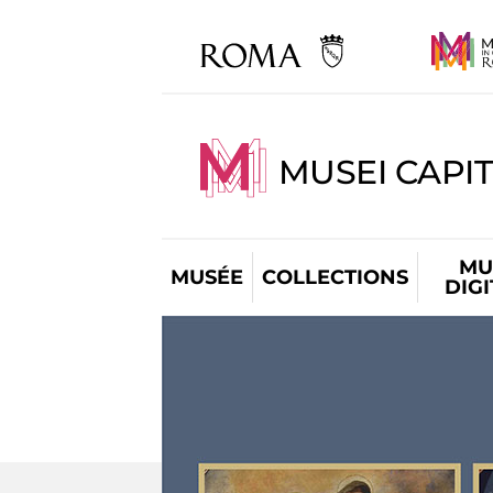
MUSEI CAPIT
MU
MUSÉE
COLLECTIONS
DIG