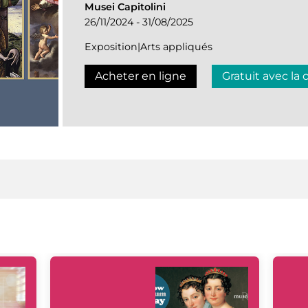
Musei Capitolini
26/11/2024 - 31/08/2025
Exposition|Arts appliqués
Acheter en ligne
Gratuit avec la 