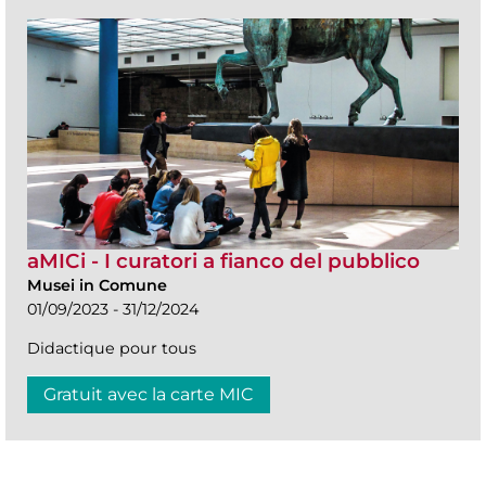
aMICi - I curatori a fianco del pubblico
Musei in Comune
01/09/2023 - 31/12/2024
Didactique pour tous
Gratuit avec la carte MIC