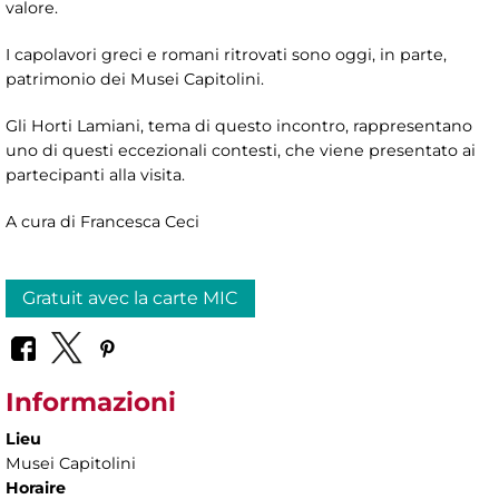
valore.
I capolavori greci e romani ritrovati sono oggi, in parte,
patrimonio dei Musei Capitolini.
Gli Horti Lamiani, tema di questo incontro, rappresentano
uno di questi eccezionali contesti, che viene presentato ai
partecipanti alla visita.
A cura di Francesca Ceci
Gratuit avec la carte MIC
Informazioni
Lieu
Musei Capitolini
Horaire