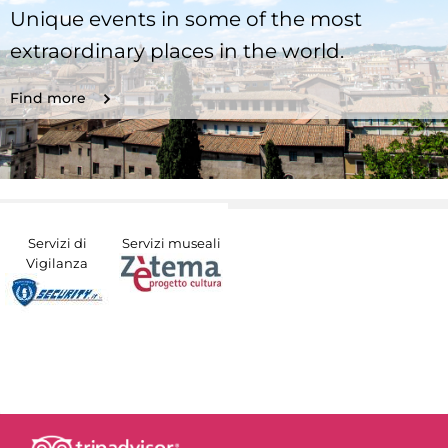
Unique events in some of the most
extraordinary places in the world.
Find more
Servizi di
Servizi museali
Vigilanza