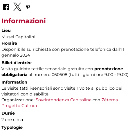
Informazioni
Lieu
Musei Capitolini
Horaire
Disponibile su richiesta con prenotazione telefonica dall'11
gennaio 2024
Billet d'entrée
Visita guidata tattile-sensoriale gratuita con
prenotazione
obbligatoria
al numero
060608 (tutti i giorni ore 9.00 - 19.00)
Information
Le visite tattili-sensoriali sono visite rivolte al pubblico dei
visitatori con disabilità
Organizzazione:
Sovrintendenza Capitolina
con
Zètema
Progetto Cultura
Durée
2 ore circa
Typologie