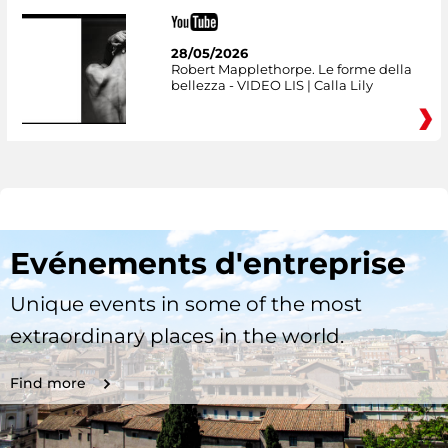
28/05/2026
Robert Mapplethorpe. Le forme della
bellezza - VIDEO LIS | Calla Lily
Evénements d'entreprise
Unique events in some of the most
extraordinary places in the world.
Find more