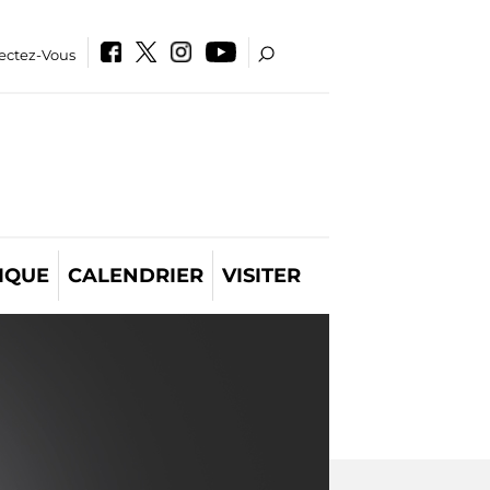
ectez-Vous
IQUE
CALENDRIER
VISITER