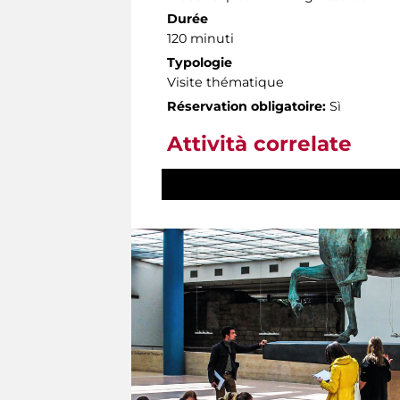
Durée
120 minuti
Typologie
Visite thématique
Réservation obligatoire:
Sì
Attività correlate