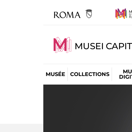
MUSEI CAPIT
MU
MUSÉE
COLLECTIONS
DIG