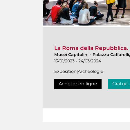
La Roma della Repubblica. I
Musei Capitolini
-
Palazzo Caffarelli
13/01/2023 - 24/03/2024
Exposition|Archéologie
Acheter en ligne
Gratuit