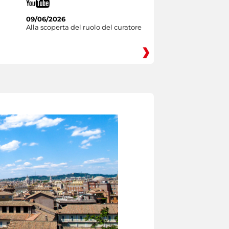
09/06/2026
Alla scoperta del ruolo del curatore