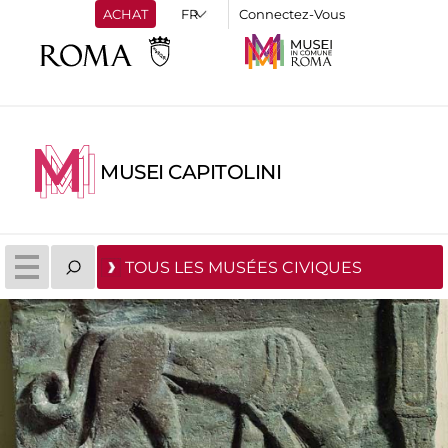
ACHAT
Connectez-Vous
MUSEI CAPITOLINI
TOUS LES MUSÉES CIVIQUES