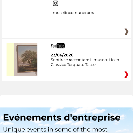
museiincomuneroma
23/06/2026
Sentire e raccontare il museo: Liceo
Classico Torquato Tasso
Evénements d'entreprise
Unique events in some of the most