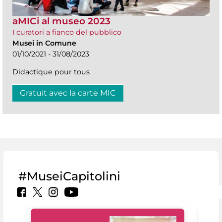
aMICi al museo 2023
I curatori a fianco del pubblico
Musei in Comune
01/10/2021 - 31/08/2023
Didactique pour tous
Gratuit avec la carte MIC
#MuseiCapitolini