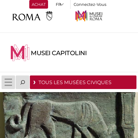
ACHAT
Connectez-Vous
MUSEI CAPITOLINI
TOUS LES MUSÉES CIVIQUES