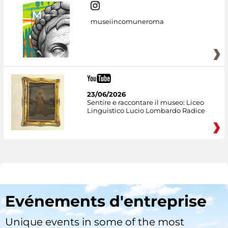
museiincomuneroma
23/06/2026
Sentire e raccontare il museo: Liceo
Linguistico Lucio Lombardo Radice
Evénements d'entreprise
Unique events in some of the most