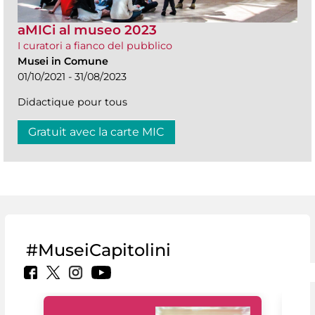
aMICi al museo 2023
I curatori a fianco del pubblico
Musei in Comune
01/10/2021 - 31/08/2023
Didactique pour tous
Gratuit avec la carte MIC
#MuseiCapitolini