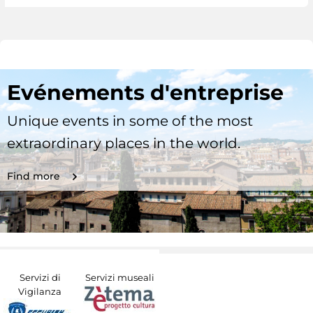
Evénements d'entreprise
Unique events in some of the most
extraordinary places in the world.
Find more
Servizi di
Servizi museali
Vigilanza