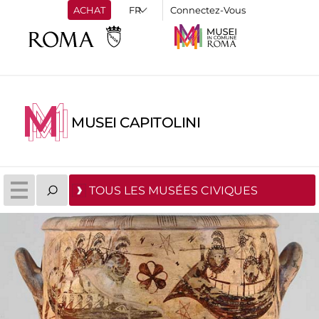
ACHAT
Connectez-Vous
MUSEI CAPITOLINI
TOUS LES MUSÉES CIVIQUES