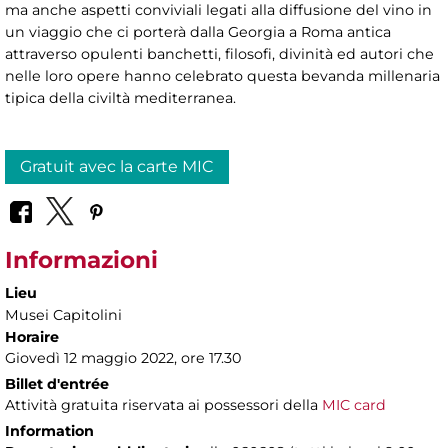
ma anche aspetti conviviali legati alla diffusione del vino in
un viaggio che ci porterà dalla Georgia a Roma antica
attraverso opulenti banchetti, filosofi, divinità ed autori che
nelle loro opere hanno celebrato questa bevanda millenaria
tipica della civiltà mediterranea.
Gratuit avec la carte MIC
Informazioni
Lieu
Musei Capitolini
Horaire
Giovedì 12 maggio 2022, ore 17.30
Billet d'entrée
Attività gratuita riservata ai possessori della
MIC card
Information