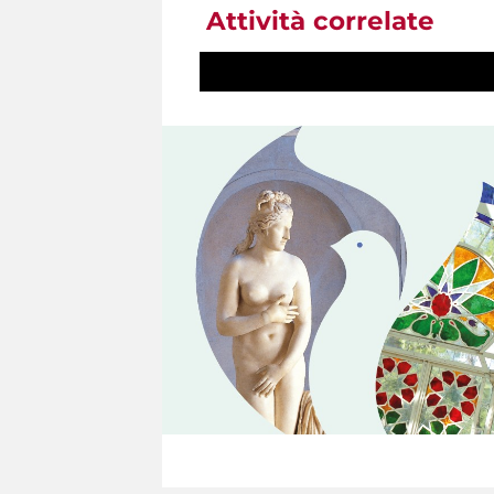
Attività correlate