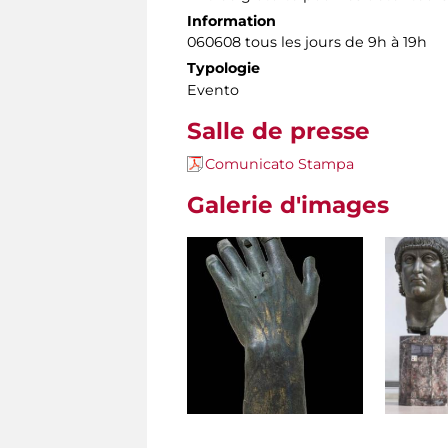
Information
060608 tous les jours de 9h à 19h
Typologie
Evento
Salle de presse
Comunicato Stampa
Galerie d'images