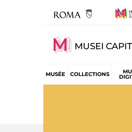
MUSEI CAPIT
MU
MUSÉE
COLLECTIONS
DIG