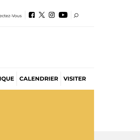
ectez-Vous
IQUE
CALENDRIER
VISITER