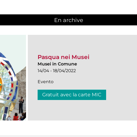
En archive
Pasqua nei Musei
Musei in Comune
14/04 - 18/04/2022
Evento
Gratuit avec la carte MIC