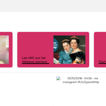
Les MiC sur les
réseaux sociaux
Tour