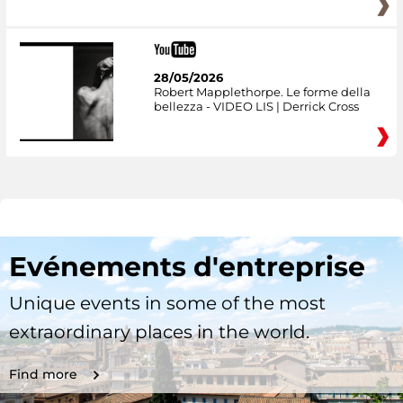
28/05/2026
Robert Mapplethorpe. Le forme della
bellezza - VIDEO LIS | Derrick Cross
Evénements d'entreprise
Unique events in some of the most
extraordinary places in the world.
Find more