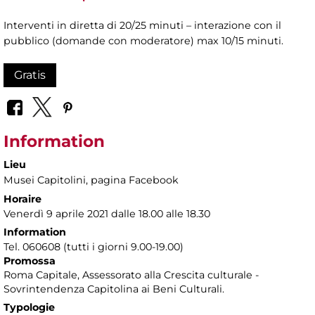
Interventi in diretta di 20/25 minuti – interazione con il
pubblico (domande con moderatore) max 10/15 minuti.
Gratis
Information
Lieu
Musei Capitolini
, pagina Facebook
Horaire
Venerdì 9 aprile 2021 dalle 18.00 alle 18.30
Information
Tel. 060608 (tutti i giorni 9.00-19.00)
Promossa
Roma Capitale, Assessorato alla Crescita culturale -
Sovrintendenza Capitolina ai Beni Culturali.
Typologie