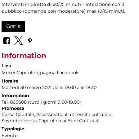
Interventi in diretta di 20/25 minuti – interazione con il
pubblico (domande con moderatore) max 10/15 minuti.
Gratis
Information
Lieu
Musei Capitolini
, pagina Facebook
Horaire
Martedì 30 marzo 2021 dalle 18.00 alle 18.30
Information
Tel. 060608 (tutti i giorni 9.00-19.00)
Promossa
Roma Capitale, Assessorato alla Crescita culturale -
Sovrintendenza Capitolina ai Beni Culturali.
Typologie
Evento