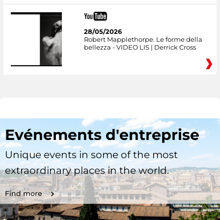
28/05/2026
Robert Mapplethorpe. Le forme della
bellezza - VIDEO LIS | Derrick Cross
Evénements d'entreprise
Unique events in some of the most
extraordinary places in the world.
Find more